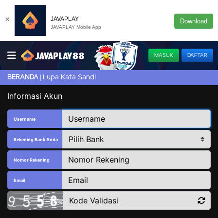
×
JAVAPLAY
Download
JAVAPLAY Mobile App
MASUK
DAFTAR
Lupa Kata Sandi
BERANDA
Informasi Akun
Username
Rekening Bank Anda
Nomor Rekening
Email