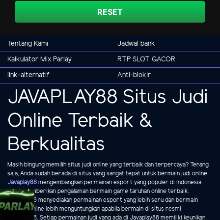
RESET
Tentang Kami
Jadwal bank
Kalkulator Mix Parlay
RTP SLOT GACOR
link-alternatif
Anti-blokir
JAVAPLAY88 Situs Judi
Online Terbaik &
Berkualitas
Masih bingung memilih situs judi online yang terbaik dan terpercaya? Tenang
saja, Anda sudah berada di situs yang sangat tepat untuk bermain judi online.
Javaplay88
mengembangkan permainan esport yang populer di Indonesia
untuk memberikan pengalaman bermain game taruhan online terbaik.
Javaplay88 menyediakan permainan esport yang lebih seru dan bermain
taruhan online lebih menguntungkan apabila bermain di situs resmi
Javaplay88. Setiap permainan judi yang ada di Javaplay88 memiliki keunikan