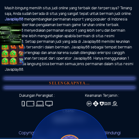
Masih bingung memilih situs judi online yang terbaik dan terpercaya? Tenang
saja, Anda sudah berada di situs yang sangat tepat untuk bermain judi online.
Javaplay88
mengembangkan permainan esport yang populer di Indonesia
untuk memberikan pengalaman bermain game taruhan online terbaik.
Javaplay88 menyediakan permainan esport yang lebih seru dan bermain
taruhan online lebih menguntungkan apabila bermain di situs resmi
Javaplay88. Setiap permainan judi yang ada di Javaplay88 memiliki keunikan
serta grafis tersendiri dalam bermain. Javaplay88 sebagai tempat bermain
judi online terlengkap dan aman karena sudah dilengkapi enkripsi canggih
serta pelayanan tercepat dari operator Javaplay88. Hanya menggunakan 1
user ID Anda langsung bisa bermain semua jenis permainan dalam situs resmi
Javaplay88.
SELENGKAPNYA...
Dukungan Perangkat :
Keamanan Terjamin :
Lisensi :
Copyright © - JAVAPLAY. Seluruh hak cipta dilindungi