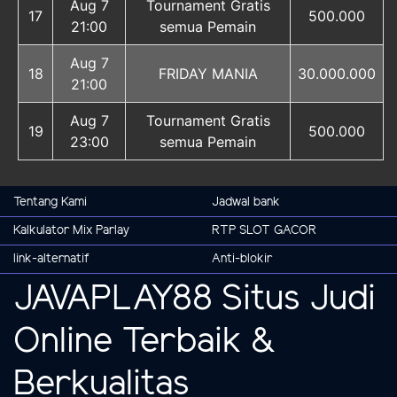
Aug 7
Tournament Gratis
17
500.000
21:00
semua Pemain
Aug 7
18
FRIDAY MANIA
30.000.000
21:00
Aug 7
Tournament Gratis
19
500.000
23:00
semua Pemain
Tentang Kami
Jadwal bank
Kalkulator Mix Parlay
RTP SLOT GACOR
link-alternatif
Anti-blokir
JAVAPLAY88 Situs Judi
Online Terbaik &
Berkualitas